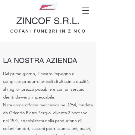
ZINCOF S.R.L.
COFANI FUNEBRI IN ZINCO
LA NOSTRA AZIENDA
Dal primo giorno, il nostro impegno è
semplice: produrre articoli di altissima qualità,
al miglior prezzo possibile e con un servizio
clienti davvero impeccabile.
Nata come officina meccanica nel 1964, fondata
da Orlando Pietro Sergio, diventa Zincof snc
nel 1972, specializzata nella produzione di
cofani funebri, cassoni per riesumazioni, ossari,